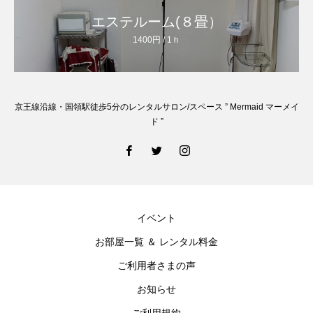
エステルーム(８畳）
1400円 / 1ｈ
京王線沿線・国領駅徒歩5分のレンタルサロン/スペース ” Mermaid マーメイ
ド ”
イベント
お部屋一覧 ＆ レンタル料金
ご利用者さまの声
お知らせ