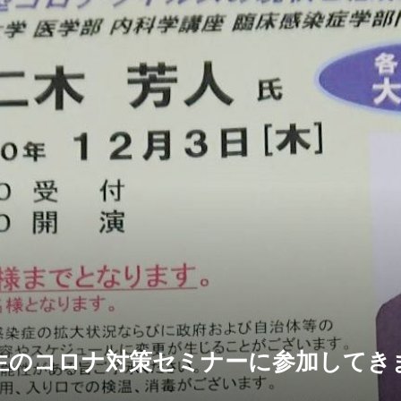
生のコロナ対策セミナーに参加してき