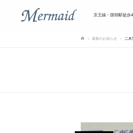
京王線・国領駅徒歩
最新のお知らせ
二木
ホーム