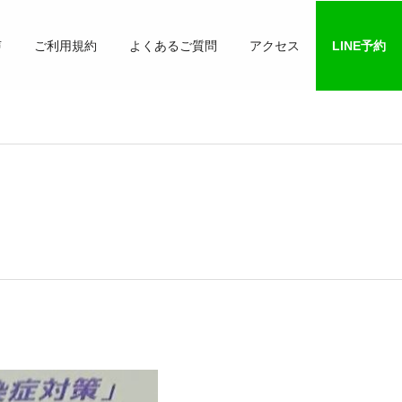
声
ご利用規約
よくあるご質問
アクセス
LINE予約