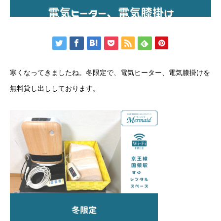
寒くなってきましたね。冬限定で、電気ヒーター、電気膝掛けを
無料貸し出ししております。