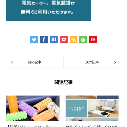
前の記事
次の記事
関連記事