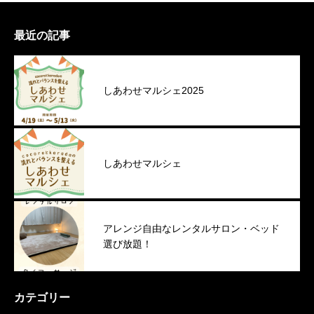
最近の記事
しあわせマルシェ2025
しあわせマルシェ
アレンジ自由なレンタルサロン・ベッド
選び放題！
カテゴリー