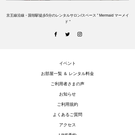
京王線沿線・国領駅徒歩5分のレンタルサロン/スペース ” Mermaid マーメイ
ド ”
イベント
お部屋一覧 ＆ レンタル料金
ご利用者さまの声
お知らせ
ご利用規約
よくあるご質問
アクセス