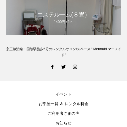
エステルーム(８畳）
1400円 / 1ｈ
京王線沿線・国領駅徒歩5分のレンタルサロン/スペース ” Mermaid マーメイ
ド ”
イベント
お部屋一覧 ＆ レンタル料金
ご利用者さまの声
お知らせ