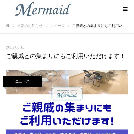
最新のお知らせ
ニュース
ご親戚との集まりにもご利用いただけます！
ホーム
2022.06.11
ご親戚との集まりにもご利用いただけます！
ニュース