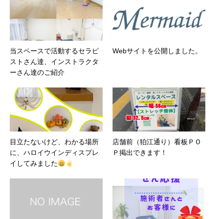
当スペースで活動するセラピ
Webサイトを公開しました。
ストさん達、インストラクタ
ーさん達のご紹介
目立たないけど、わかる場所
店舗前（狛江通り）看板ＰＯ
に、ハロイウインディスプレ
Ｐ掲出できます！
イしてみました