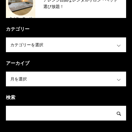
アレンジ自由なレンタルサロン・ベッド
選び放題！
カテゴリー
OPEN
アーカイブ
OPEN
検索