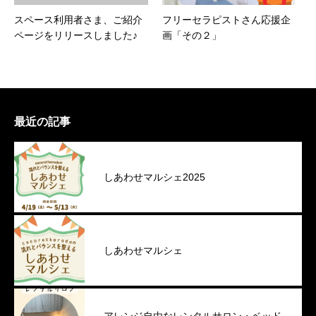
スペース利用者さま、ご紹介
フリーセラピストさん応援企
ページをリリースしました♪
画「その２」
最近の記事
しあわせマルシェ2025
しあわせマルシェ