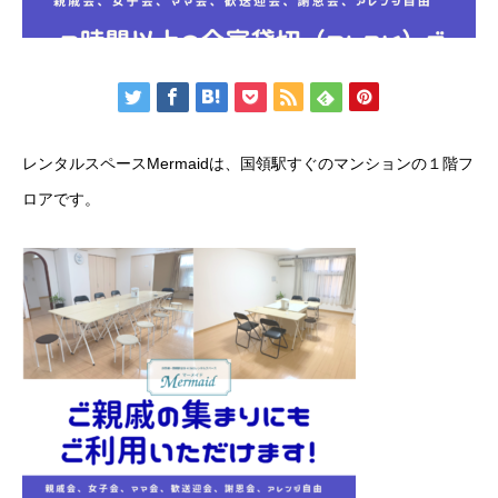
レンタルスペースMermaidは、国領駅すぐのマンションの１階フ
ロアです。