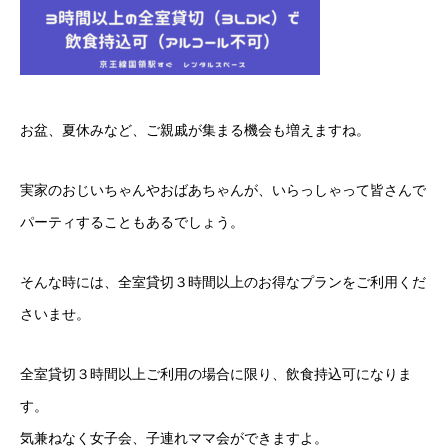
お盆、夏休みなど、ご親戚が集まる機会も増えますね。
実家のおじいちゃんやおばあちゃんが、いらっしゃって皆さんで
パーティすることもあるでしょう。
そんな時には、全室貸切３時間以上のお得なプランをご利用くだ
さいませ。
全室貸切３時間以上ご利用の場合に限り、飲食持込可になりま
す。
気兼ねなく女子会、子連れママ会ができますよ。