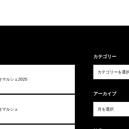
カテゴリー
マルシェ2025
アーカイブ
せマルシェ