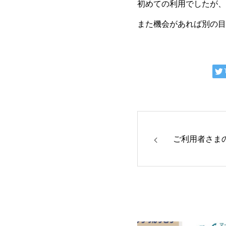
初めての利用でしたが、
また機会があれば別の目
ご利用者さま