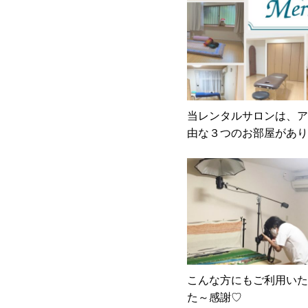
当レンタルサロンは、ア
由な３つのお部屋があり
こんな方にもご利用いた
た～感謝♡