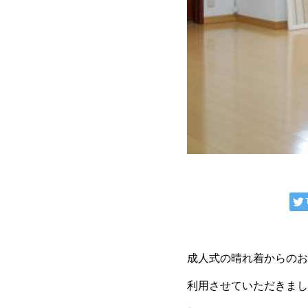
成人式の晴れ着からのお
利用させていただきまし