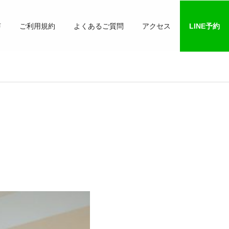
声
ご利用規約
よくあるご質問
アクセス
LINE予約