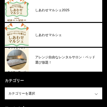
しあわせマルシェ2025
しあわせマルシェ
アレンジ自由なレンタルサロン・ベッド
選び放題！
カテゴリー
OPEN