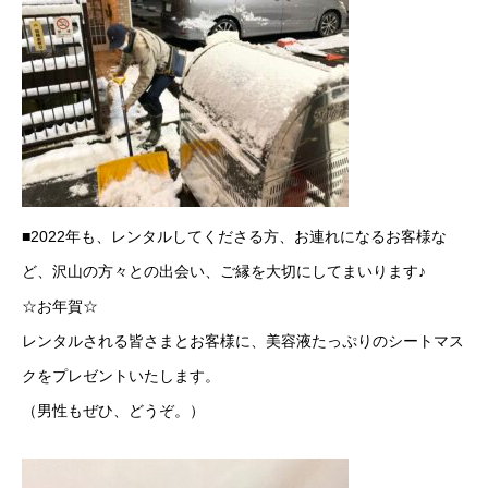
■2022年も、レンタルしてくださる方、お連れになるお客様な
ど、沢山の方々との出会い、ご縁を大切にしてまいります♪
☆お年賀☆
レンタルされる皆さまとお客様に、美容液たっぷりのシートマス
クをプレゼントいたします。
（男性もぜひ、どうぞ。）