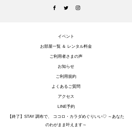
イベント
お部屋一覧 ＆ レンタル料金
ご利用者さまの声
お知らせ
ご利用規約
よくあるご質問
アクセス
LINE予約
【終了】STAY 調布で、 ココロ・カラダめぐりいい♡ ～あなた
のわがまま叶えます～