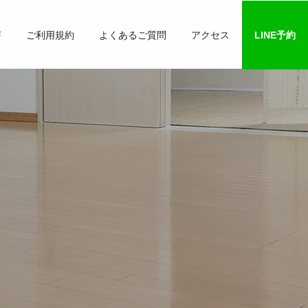
声
ご利用規約
よくあるご質問
アクセス
LINE予約