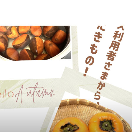
利用いただけます。