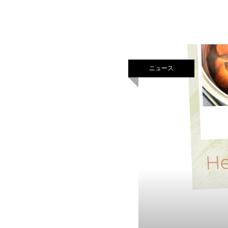
お好きにアレンジしてご
ニュース