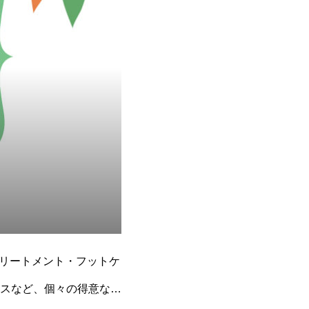
トリートメント・フットケ
スなど、個々の得意なセ