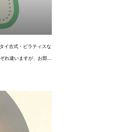
・タイ古式・ピラティスな
ぞれ違いますが、お部屋