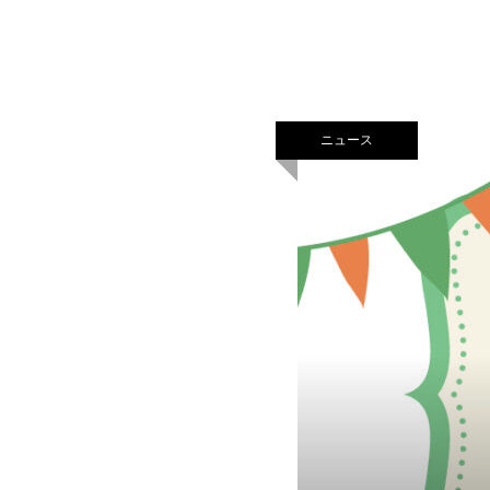
ッションをご提供してい
ニュース