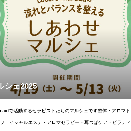
シェ2025
rmaidで活動するセラピストたちのマルシェです整体・アロマ
フェイシャルエステ・アロマセラピー・耳つぼケア・ピラティ