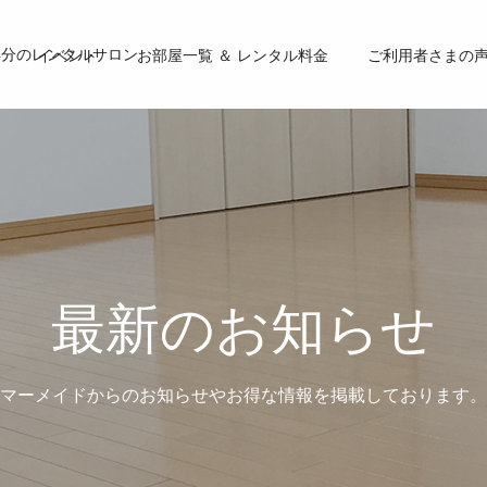
4分のレンタルサロン
イベント
お部屋一覧 ＆ レンタル料金
ご利用者さまの
最新のお知らせ
マーメイドからのお知らせやお得な情報を掲載しております。