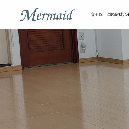
京王線・国領駅徒歩