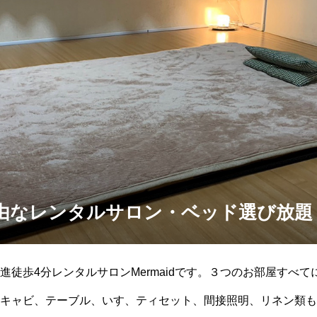
由なレンタルサロン・ベッド選び放題
進徒歩4分レンタルサロンMermaidです。３つのお部屋すべ
キャビ、テーブル、いす、ティセット、間接照明、リネン類も