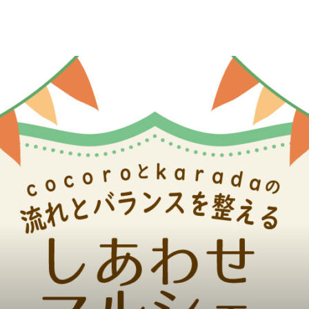
ますレンタルサロンな